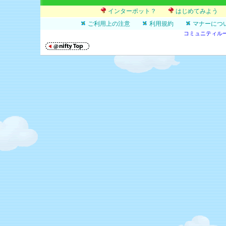
インターポット？
はじめてみよう
ご利用上の注意
利用規約
マナーにつ
コミュニティル