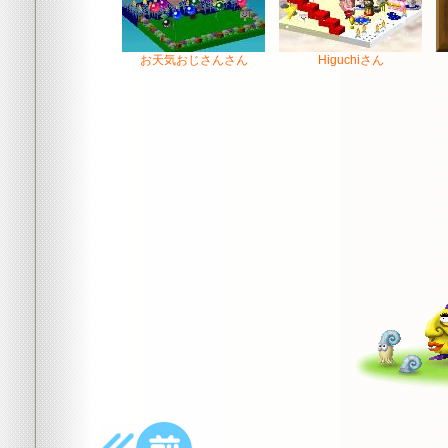
お天気おじさんさん
Higuchiさん