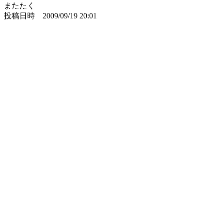
またたく
投稿日時 2009/09/19 20:01