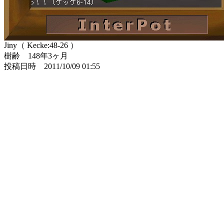
Jiny（ Kecke:48-26 ）
樹齢 148年3ヶ月
投稿日時 2011/10/09 01:55