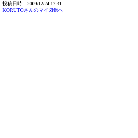
投稿日時 2009/12/24 17:31
KORUTOさんのマイ図鑑へ