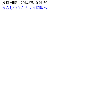
投稿日時 2014/05/10 01:59
うさじいさんのマイ図鑑へ