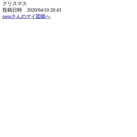
クリスマス
投稿日時 2020/04/10 20:43
pasoさんのマイ図鑑へ